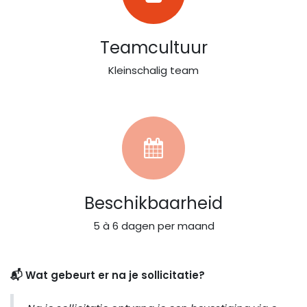
Teamcultuur
Kleinschalig team
Beschikbaarheid
5 à 6 dagen per maand
📬 Wat gebeurt er na je sollicitatie?