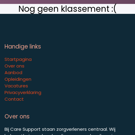
Nog geen klassement :(
Handige links
Startpagina
Over ons
Aanbod
Opleidingen
Vacatures
Privacyverklaring
Contact
Over ons
Bij Care Support staan zorgverleners centraal. Wij