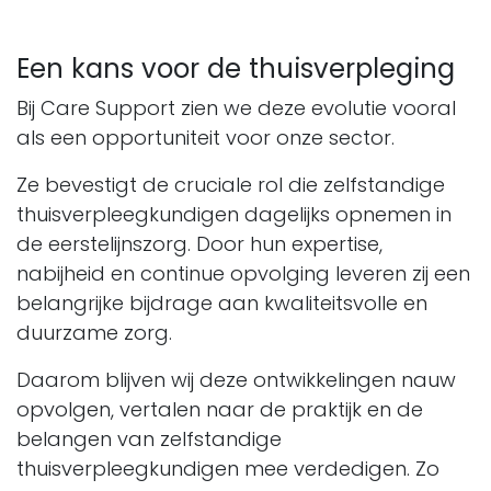
Een kans voor de thuisverpleging
Bij Care Support zien we deze evolutie vooral
als een opportuniteit voor onze sector.
Ze bevestigt de cruciale rol die zelfstandige
thuisverpleegkundigen dagelijks opnemen in
de eerstelijnszorg. Door hun expertise,
nabijheid en continue opvolging leveren zij een
belangrijke bijdrage aan kwaliteitsvolle en
duurzame zorg.
Daarom blijven wij deze ontwikkelingen nauw
opvolgen, vertalen naar de praktijk en de
belangen van zelfstandige
thuisverpleegkundigen mee verdedigen. Zo