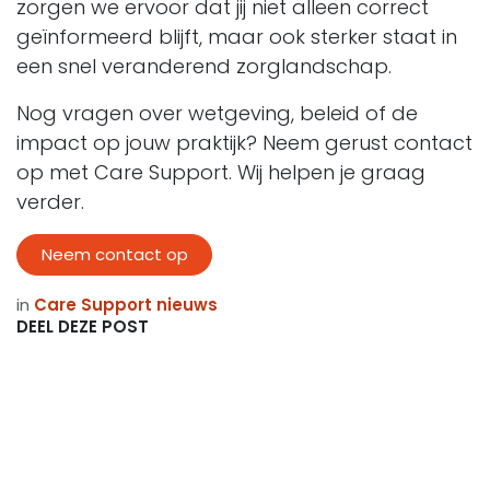
zorgen we ervoor dat jij niet alleen correct
geïnformeerd blijft, maar ook sterker staat in
een snel veranderend zorglandschap.
Nog vragen over wetgeving, beleid of de
impact op jouw praktijk? Neem gerust contact
op met Care Support. Wij helpen je graag
verder.
Neem contact op
in
Care Support nieuws
DEEL DEZE POST