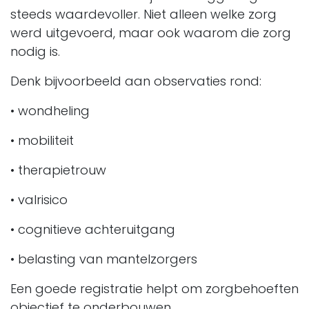
steeds waardevoller. Niet alleen welke zorg
werd uitgevoerd, maar ook waarom die zorg
nodig is.
Denk bijvoorbeeld aan observaties rond:
• wondheling
• mobiliteit
• therapietrouw
• valrisico
• cognitieve achteruitgang
• belasting van mantelzorgers
Een goede registratie helpt om zorgbehoeften
objectief te onderbouwen.