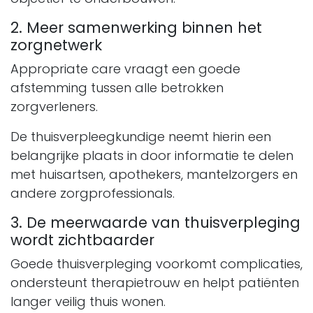
2. Meer samenwerking binnen het
zorgnetwerk
Appropriate care vraagt een goede
afstemming tussen alle betrokken
zorgverleners.
De thuisverpleegkundige neemt hierin een
belangrijke plaats in door informatie te delen
met huisartsen, apothekers, mantelzorgers en
andere zorgprofessionals.
3. De meerwaarde van thuisverpleging
wordt zichtbaarder
Goede thuisverpleging voorkomt complicaties,
ondersteunt therapietrouw en helpt patiënten
langer veilig thuis wonen.