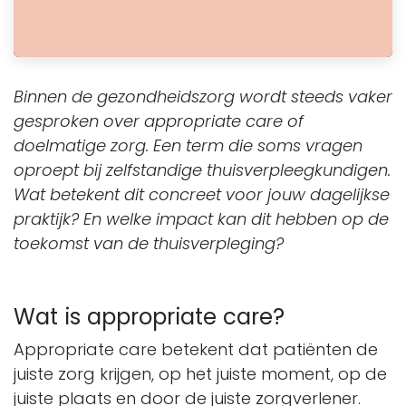
Binnen de gezondheidszorg wordt steeds vaker
gesproken over appropriate care of
doelmatige zorg. Een term die soms vragen
oproept bij zelfstandige thuisverpleegkundigen.
Wat betekent dit concreet voor jouw dagelijkse
praktijk? En welke impact kan dit hebben op de
toekomst van de thuisverpleging?
Wat is appropriate care?
Appropriate care betekent dat patiënten de
juiste zorg krijgen, op het juiste moment, op de
juiste plaats en door de juiste zorgverlener.