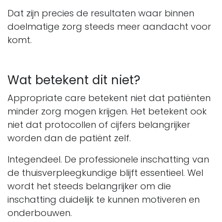
Dat zijn precies de resultaten waar binnen
doelmatige zorg steeds meer aandacht voor
komt.
Wat betekent dit niet?
Appropriate care betekent niet dat patiënten
minder zorg mogen krijgen. Het betekent ook
niet dat protocollen of cijfers belangrijker
worden dan de patiënt zelf.
Integendeel. De professionele inschatting van
de thuisverpleegkundige blijft essentieel. Wel
wordt het steeds belangrijker om die
inschatting duidelijk te kunnen motiveren en
onderbouwen.