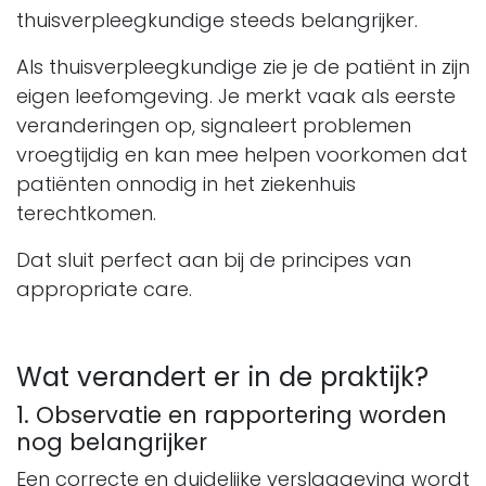
thuisverpleegkundige steeds belangrijker.
Als thuisverpleegkundige zie je de patiënt in zijn
eigen leefomgeving. Je merkt vaak als eerste
veranderingen op, signaleert problemen
vroegtijdig en kan mee helpen voorkomen dat
patiënten onnodig in het ziekenhuis
terechtkomen.
Dat sluit perfect aan bij de principes van
appropriate care.
Wat verandert er in de praktijk?
1. Observatie en rapportering worden
nog belangrijker
Een correcte en duidelijke verslaggeving wordt