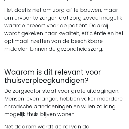
Het doel is niet om zorg af te bouwen, maar
om ervoor te zorgen dat zorg zoveel mogelijk
waarde creëert voor de patiënt. Daarbij
wordt gekeken naar kwaliteit, efficiëntie en het
optimaal inzetten van de beschikbare
middelen binnen de gezondheidszorg.
Waarom is dit relevant voor
thuisverpleegkundigen?
De zorgsector staat voor grote uitdagingen.
Mensen leven langer, hebben vaker meerdere
chronische aandoeningen en willen zo lang
mogelijk thuis blijven wonen.
Net daarom wordt de rol van de