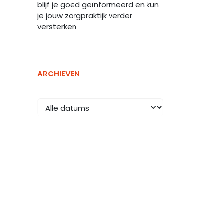
blijf je goed geïnformeerd en kun
je jouw zorgpraktijk verder
versterken
ARCHIEVEN