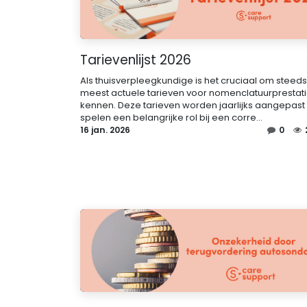
Tarievenlijst 2026
Als thuisverpleegkundige is het cruciaal om steed
meest actuele tarieven voor nomenclatuurprestati
kennen. Deze tarieven worden jaarlijks aangepast
spelen een belangrijke rol bij een corre...
16 jan. 2026
0