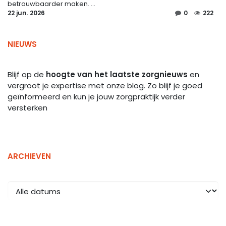
betrouwbaarder maken. ...
22 jun. 2026
0
222
NIEUWS
Blijf op de
hoogte van het laatste zorgnieuws
en
vergroot je expertise met onze blog. Zo blijf je goed
geïnformeerd en kun je jouw zorgpraktijk verder
versterken
ARCHIEVEN