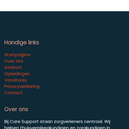
Handige links
Startpagina
Over ons
Aanbod
Opleidingen
Vacatures
Privacyverklaring
Contact
Over ons
Bij Care Support staan zorgverleners centraal. Wij
helpen thuisverpleegkundigen en zorgkundigen in