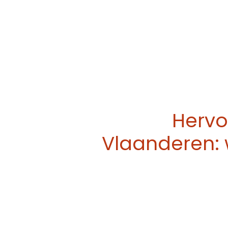
Hervo
Vlaanderen: 