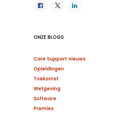
ONZE BLOGS
Care Support nieuws
Opleidingen
Toekomst
Wetgeving
Software
Premies