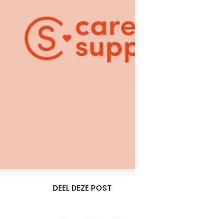
DEEL DEZE POST